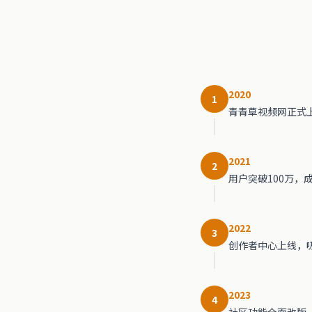
2020
1
青青草视频网正式
2021
2
用户突破100万，
2022
3
创作者中心上线，吸
2023
4
社区功能全面改版，