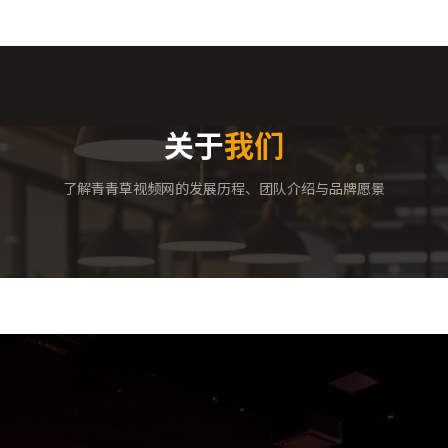
关于
我们
了解青青草视频网的发展历程、团队介绍与品牌愿景