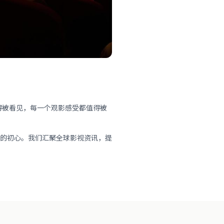
得被看见，每一个观影感受都值得被
"的初心。我们汇聚全球影视资讯，提