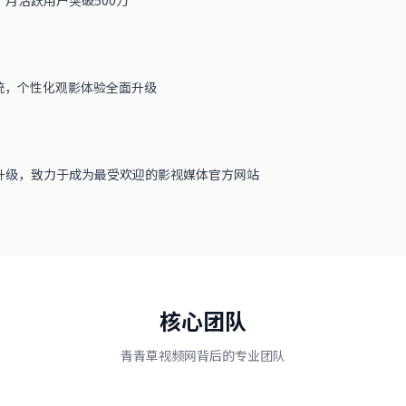
统，个性化观影体验全面升级
升级，致力于成为最受欢迎的影视媒体官方网站
核心团队
青青草视频网背后的专业团队