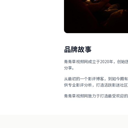
品牌故事
青青草视频网成立于2020年，创
分享。
从最初的一个影评博客，到如今拥有
供专业影评分析，打造活跃影迷社区
青青草视频网致力于打造最受欢迎的