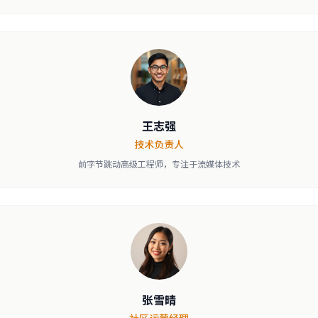
王志强
技术负责人
前字节跳动高级工程师，专注于流媒体技术
张雪晴
社区运营经理