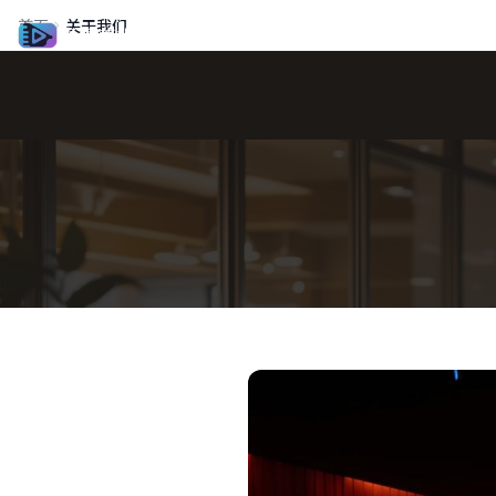
首页
关于我们
青青草视频网