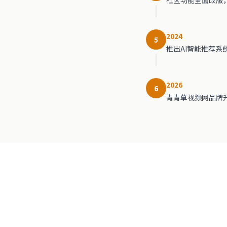
2024
5
推出AI智能推荐系
2026
6
青青草视频网品牌