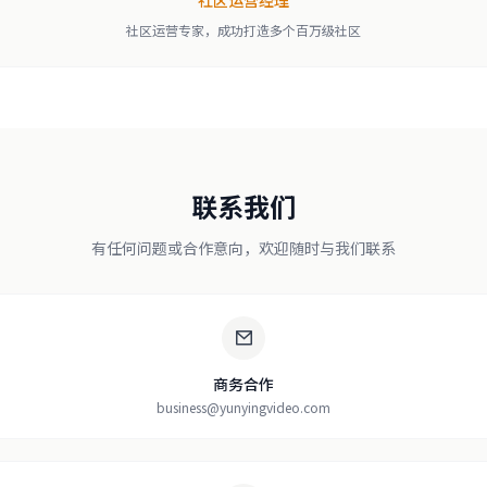
社区运营专家，成功打造多个百万级社区
联系我们
有任何问题或合作意向，欢迎随时与我们联系
商务合作
business@yunyingvideo.com