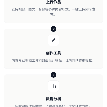
上传作品
支持视频、图文、音频等多种内容形式，一键上传即可发
布。
2
创作工具
内置专业剪辑工具和封面设计模板，让内容创作更轻松。
3
数据分析
实时追踪作品数据，了解观众喜好，优化创作方向。