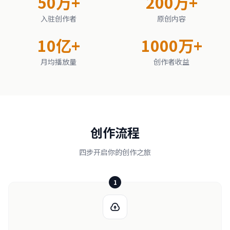
50万+
200万+
入驻创作者
原创内容
10亿+
1000万+
月均播放量
创作者收益
创作流程
四步开启你的创作之旅
1