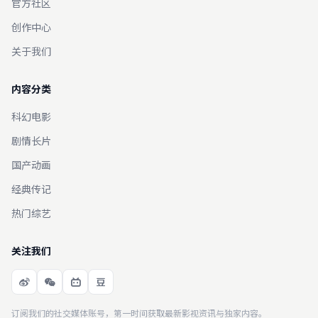
官方社区
创作中心
关于我们
内容分类
科幻电影
剧情长片
国产动画
经典传记
热门综艺
关注我们
订阅我们的社交媒体账号，第一时间获取最新影视资讯与独家内容。