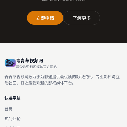
立即申请
了解更多
青青草视频网
最受欢迎影视媒体官方网站
青青草视频网致力于为影迷提供最优质的影视资讯、专业影评与互
动社区，打造最受欢迎的影视媒体平台。
快速导航
首页
热门评论