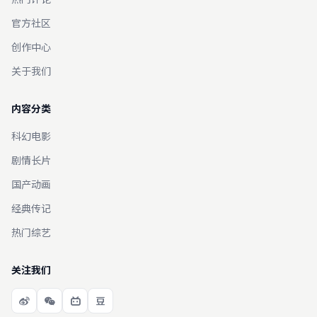
官方社区
创作中心
关于我们
内容分类
科幻电影
剧情长片
国产动画
经典传记
热门综艺
关注我们