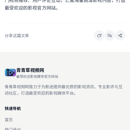
门视频推荐、用户评论互动，汇聚海量高清影视内容，打造
最受欢迎的影视官方网站。
分享这篇文章
青青草视频网
最受欢迎影视媒体官方网站
青青草视频网致力于为影迷提供最优质的影视资讯、专业影评与互
动社区，打造最受欢迎的影视媒体平台。
快速导航
首页
热门评论