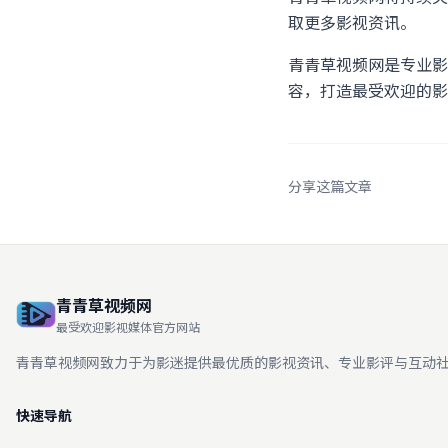
取更多影视资讯。
青青草视频网是专业影
容，打造最受欢迎的影
分享这篇文章
青青草视频网
最受欢迎影视媒体官方网站
青青草视频网致力于为影迷提供最优质的影视资讯、专业影评与互动
快速导航