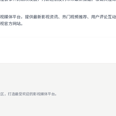
视媒体平台，提供最新影视资讯、热门视频推荐、用户评论互动
视官方网站。
社区，打造最受欢迎的影视媒体平台。