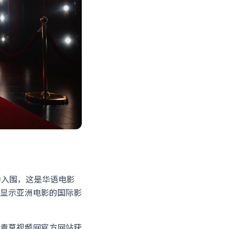
。
功入围，这是华语电影
显示亚洲电影的国际影
青草视频网官方网站获