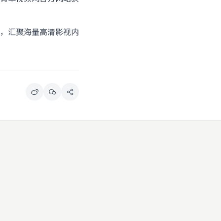
，汇聚海量高清影视内