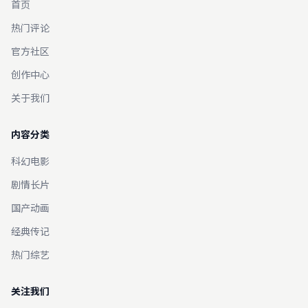
首页
热门评论
官方社区
创作中心
关于我们
内容分类
科幻电影
剧情长片
国产动画
经典传记
热门综艺
关注我们